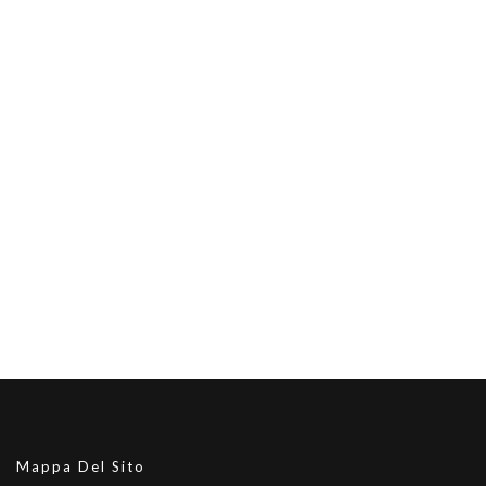
Mappa Del Sito