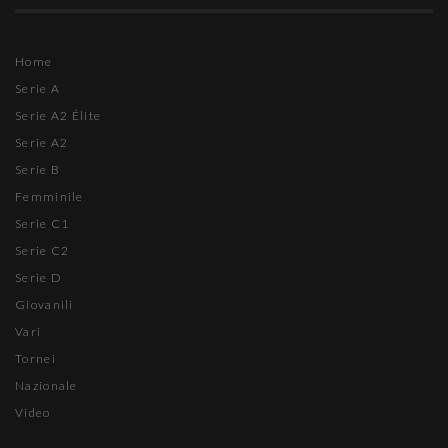
Home
Serie A
Serie A2 Élite
Serie A2
Serie B
Femminile
Serie C1
Serie C2
Serie D
Giovanili
Vari
Tornei
Nazionale
Video