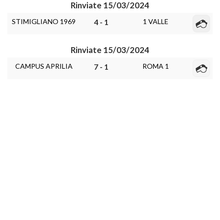
Rinviate 15/03/2024
STIMIGLIANO 1969
1 VALLE
4 - 1
Rinviate 15/03/2024
CAMPUS APRILIA
ROMA 1
7 - 1