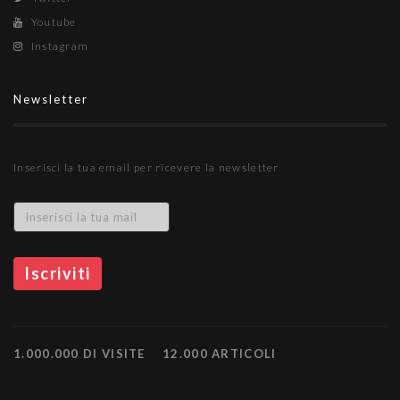
Youtube
Instagram
Newsletter
Inserisci la tua email per ricevere la newsletter
1.000.000 DI VISITE
12.000 ARTICOLI