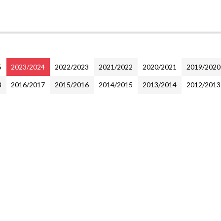
5
2023/2024
2022/2023
2021/2022
2020/2021
2019/2020
8
2016/2017
2015/2016
2014/2015
2013/2014
2012/2013