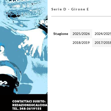
Serie D - Girone E
Stagione
2025/2026
2024/202
2018/2019
2017/201