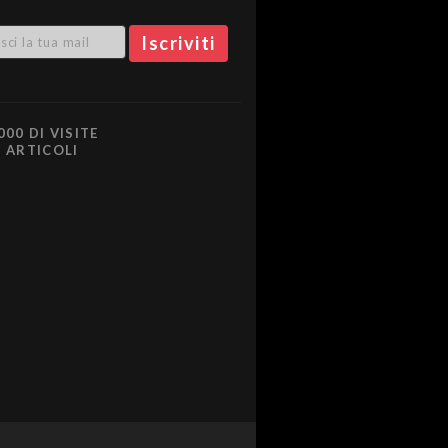
000 DI VISITE
0 ARTICOLI