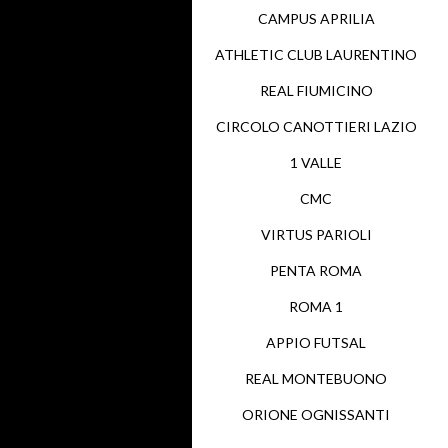
CAMPUS APRILIA
ATHLETIC CLUB LAURENTINO
REAL FIUMICINO
CIRCOLO CANOTTIERI LAZIO
1 VALLE
CMC
VIRTUS PARIOLI
PENTA ROMA
ROMA 1
APPIO FUTSAL
REAL MONTEBUONO
ORIONE OGNISSANTI