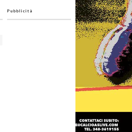
Pubblicità