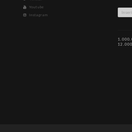
Youtube
Instagram
1.000.
12.00