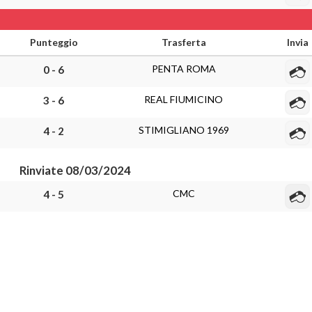
Punteggio
Trasferta
Invia
PENTA ROMA
0 - 6
REAL FIUMICINO
3 - 6
STIMIGLIANO 1969
4 - 2
Rinviate 08/03/2024
CMC
4 - 5