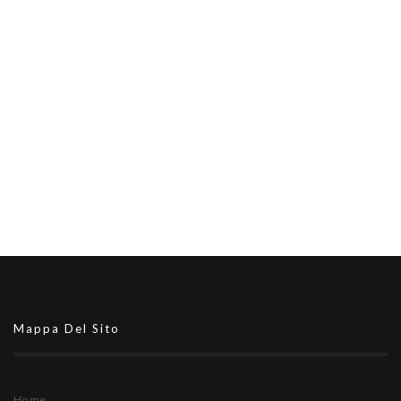
Mappa Del Sito
Home