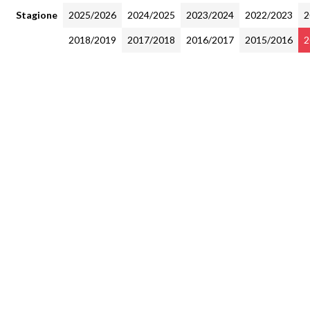
Stagione
2025/2026
2024/2025
2023/2024
2022/2023
2
2018/2019
2017/2018
2016/2017
2015/2016
2