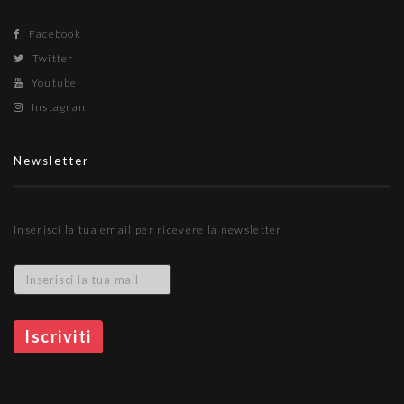
Facebook
Twitter
Youtube
Instagram
Newsletter
Inserisci la tua email per ricevere la newsletter