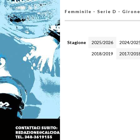
Femminile - Serie D - Giron
Stagione
2025/2026
2024/202
2018/2019
2017/201