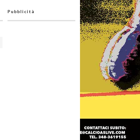
Pubblicità