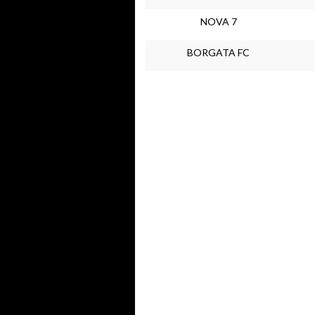
NOVA 7
BORGATA FC