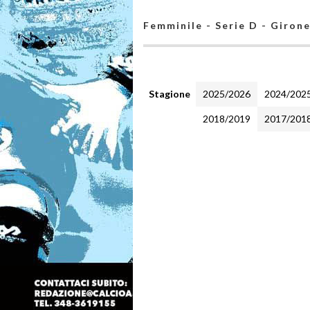
Femminile - Serie D - Giron
Stagione
2025/2026
2024/202
2018/2019
2017/201