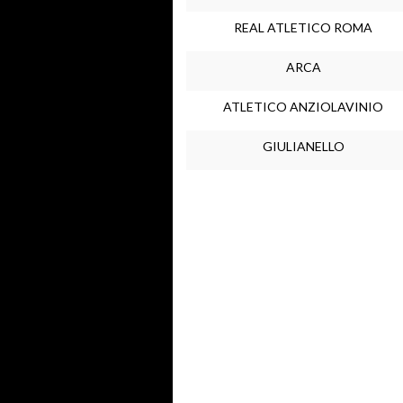
REAL ATLETICO ROMA
ARCA
ATLETICO ANZIOLAVINIO
GIULIANELLO