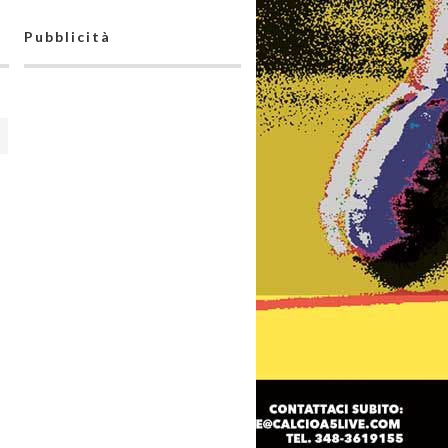
Pubblicità