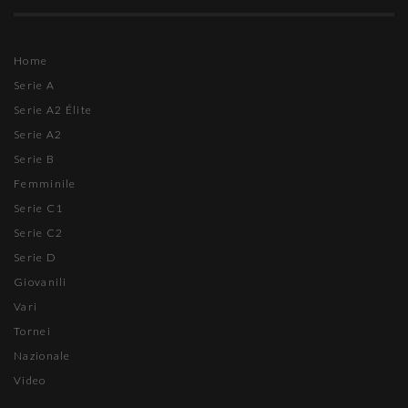
Home
Serie A
Serie A2 Élite
Serie A2
Serie B
Femminile
Serie C1
Serie C2
Serie D
Giovanili
Vari
Tornei
Nazionale
Video