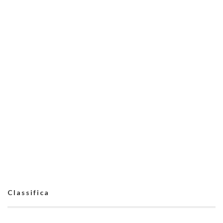
Classifica