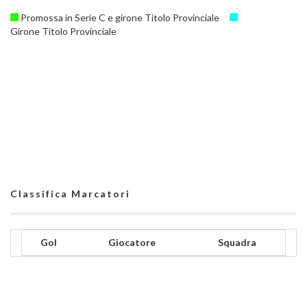
Promossa in Serie C e girone Titolo Provinciale
Girone Titolo Provinciale
Classifica Marcatori
Gol
Giocatore
Squadra