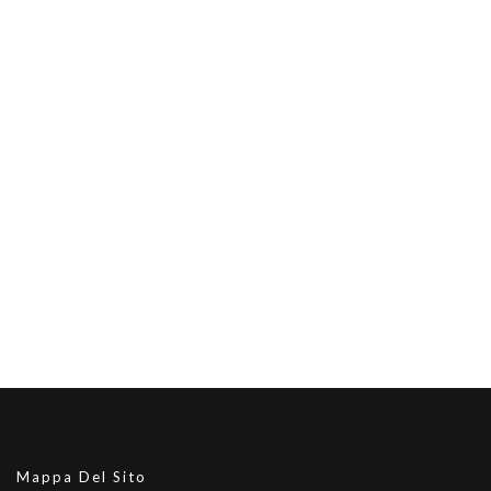
Mappa Del Sito