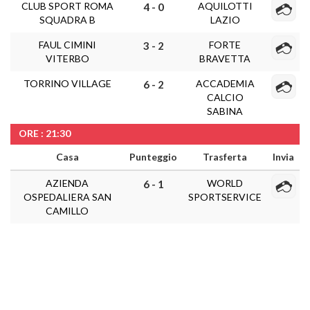
CLUB SPORT ROMA
AQUILOTTI
4 - 0
SQUADRA B
LAZIO
FAUL CIMINI
FORTE
3 - 2
VITERBO
BRAVETTA
TORRINO VILLAGE
ACCADEMIA
6 - 2
CALCIO
SABINA
ORE : 21:30
Casa
Punteggio
Trasferta
Invia
AZIENDA
WORLD
6 - 1
OSPEDALIERA SAN
SPORTSERVICE
CAMILLO