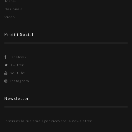
Tornei
Nazionale
Video
Profili Social
Facebook
Twitter
Youtube
Instagram
Newsletter
Inserisci la tua email per ricevere la newsletter