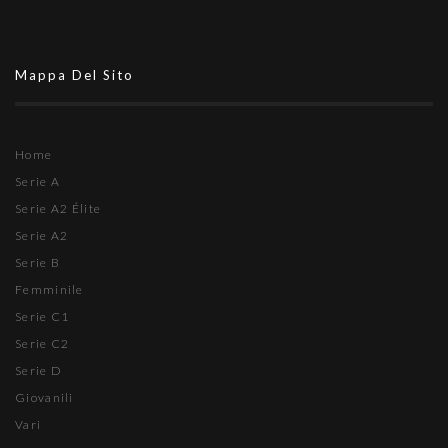
Mappa Del Sito
Home
Serie A
Serie A2 Élite
Serie A2
Serie B
Femminile
Serie C1
Serie C2
Serie D
Giovanili
Vari