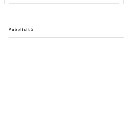
Pubblicità