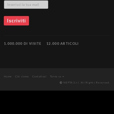
1.000.000 DI VISITE
12.000 ARTICOLI
Home
Chi siamo
Contattaci
Torna su
NEPTA S.r.l. All Rights Reserved.