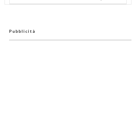
Pubblicità