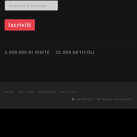
1.000.000 DI VISITE
12.000 ARTICOLI
Home
Chi siamo
Contattaci
Torna su
NEPTA S.r.l. All Rights Reserved.