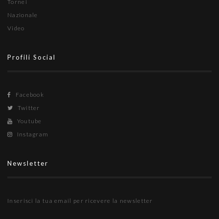
Tornei
Nazionale
Video
Profili Social
Facebook
Twitter
Youtube
Instagram
Newsletter
Inserisci la tua email per ricevere la newsletter