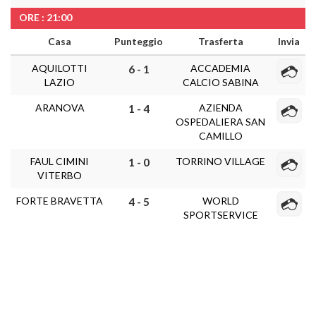
ORE : 21:00
Casa
Punteggio
Trasferta
Invia
AQUILOTTI
ACCADEMIA
6 - 1
LAZIO
CALCIO SABINA
ARANOVA
AZIENDA
1 - 4
OSPEDALIERA SAN
CAMILLO
FAUL CIMINI
TORRINO VILLAGE
1 - 0
VITERBO
FORTE BRAVETTA
WORLD
4 - 5
SPORTSERVICE