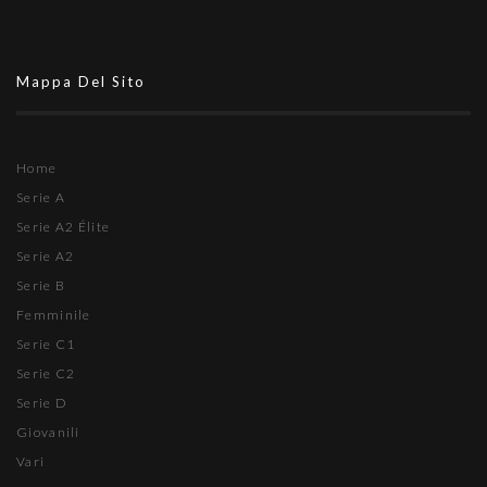
Mappa Del Sito
Home
Serie A
Serie A2 Élite
Serie A2
Serie B
Femminile
Serie C1
Serie C2
Serie D
Giovanili
Vari