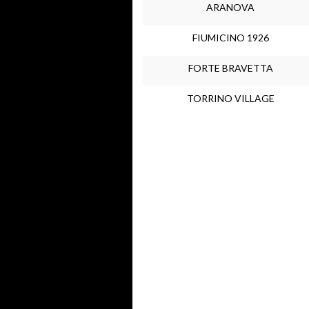
ARANOVA
FIUMICINO 1926
FORTE BRAVETTA
TORRINO VILLAGE