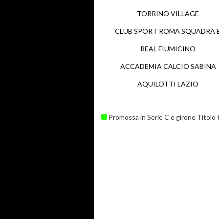
TORRINO VILLAGE
CLUB SPORT ROMA SQUADRA 
REAL FIUMICINO
ACCADEMIA CALCIO SABINA
AQUILOTTI LAZIO
Promossa in Serie C e girone Titolo 