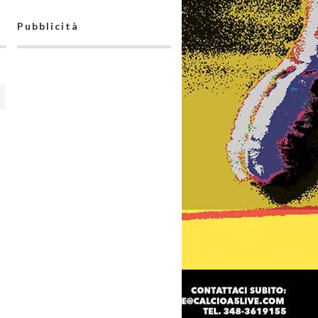
Pubblicità