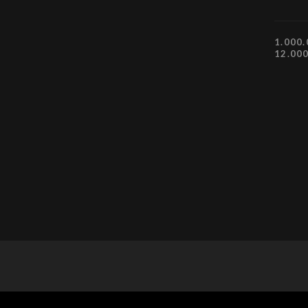
1.000.
12.00