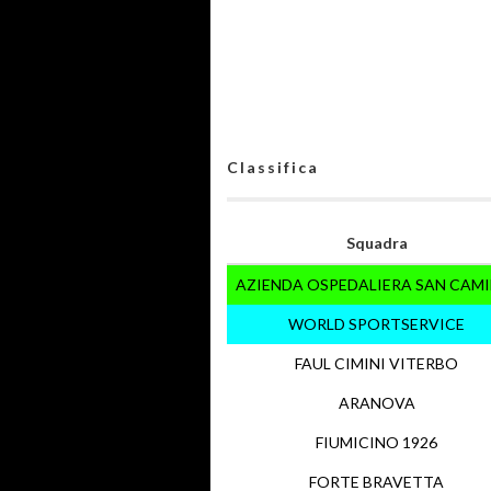
Classifica
Squadra
AZIENDA OSPEDALIERA SAN CAMI
WORLD SPORTSERVICE
FAUL CIMINI VITERBO
ARANOVA
FIUMICINO 1926
FORTE BRAVETTA