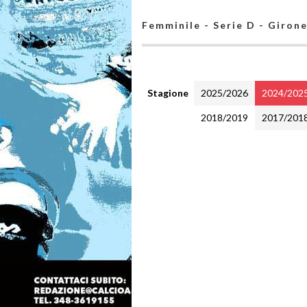
Femminile - Serie D - Giron
Stagione
2025/2026
2024/202
2018/2019
2017/201