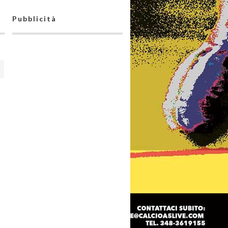
Pubblicità