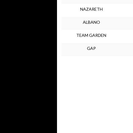
NAZARETH
ALBANO
TEAM GARDEN
GAP