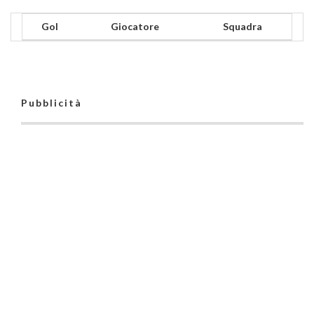
Gol
Giocatore
Squadra
Pubblicità