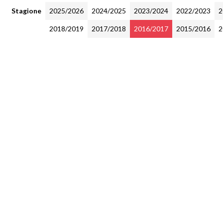
Stagione
2025/2026
2024/2025
2023/2024
2022/2023
2
2018/2019
2017/2018
2016/2017
2015/2016
2