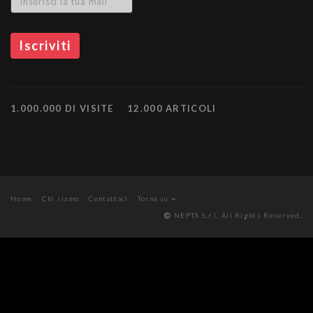
1.000.000 DI VISITE
12.000 ARTICOLI
Home
Chi siamo
Contattaci
Torna su
NEPTA S.r.l. All Rights Reserved.