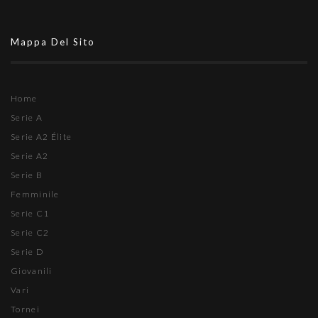
Mappa Del Sito
Home
Serie A
Serie A2 Élite
Serie A2
Serie B
Femminile
Serie C1
Serie C2
Serie D
Giovanili
Vari
Tornei