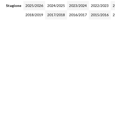
Stagione
2025/2026
2024/2025
2023/2024
2022/2023
2
2018/2019
2017/2018
2016/2017
2015/2016
2