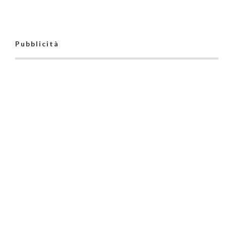
Pubblicità