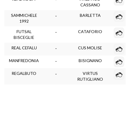
CASSANO
SAMMICHELE
BARLETTA
-
1992
FUTSAL
CATAFORIO
-
BISCEGLIE
REAL CEFALU
CUS MOLISE
-
MANFREDONIA
BISIGNANO
-
REGALBUTO
VIRTUS
-
RUTIGLIANO