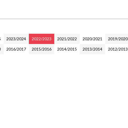
5
2023/2024
2022/2023
2021/2022
2020/2021
2019/2020
8
2016/2017
2015/2016
2014/2015
2013/2014
2012/2013