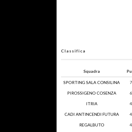
Classifica
Squadra
Pu
SPORTING SALA CONSILINA
7
PIROSSIGENO COSENZA
6
ITRIA
4
CADI ANTINCENDI FUTURA
4
REGALBUTO
4