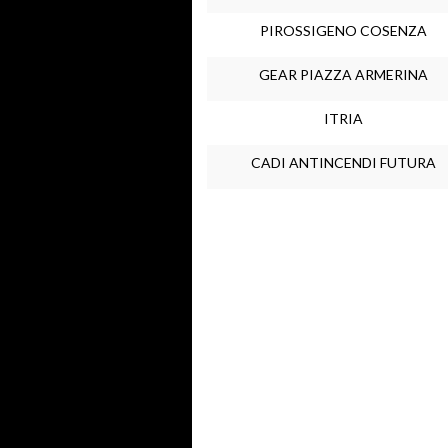
PIROSSIGENO COSENZA
GEAR PIAZZA ARMERINA
ITRIA
CADI ANTINCENDI FUTURA