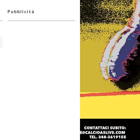
Pubblicità