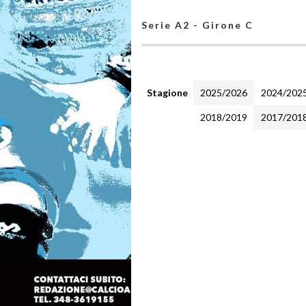
Serie A2 - Girone C
Stagione
2025/2026
2024/202
2018/2019
2017/201