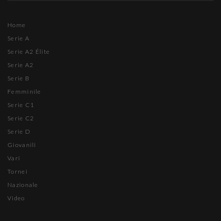
Home
Serie A
Serie A2 Élite
Serie A2
Serie B
Femminile
Serie C1
Serie C2
Serie D
Giovanili
Vari
Tornei
Nazionale
Video