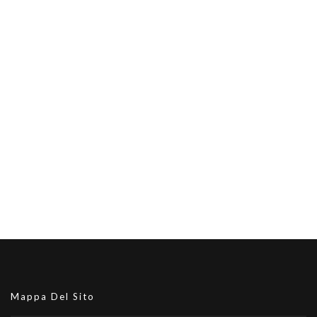
Mappa Del Sito