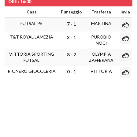
ORE : 16:00
Casa
Punteggio
Trasferta
Invia
FUTSAL P5
MARTINA
7 - 1
T&T ROYAL LAMEZIA
PUROBIO
3 - 1
NOCI
VITTORIA SPORTING
OLYMPIA
8 - 2
FUTSAL
ZAFFERANA
RIONERO GIOCOLERIA
VITTORIA
0 - 1