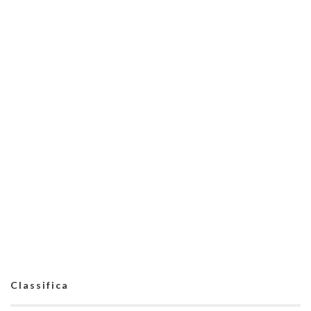
Classifica