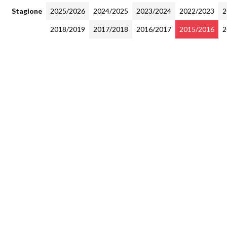
Stagione
2025/2026
2024/2025
2023/2024
2022/2023
2
2018/2019
2017/2018
2016/2017
2015/2016
2