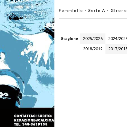
Femminile - Serie A - Girone
Stagione
2025/2026
2024/202
2018/2019
2017/201