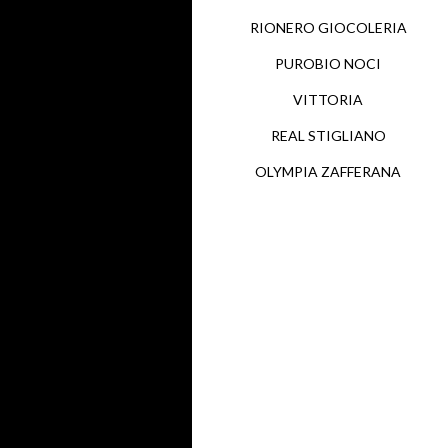
RIONERO GIOCOLERIA
PUROBIO NOCI
VITTORIA
REAL STIGLIANO
OLYMPIA ZAFFERANA