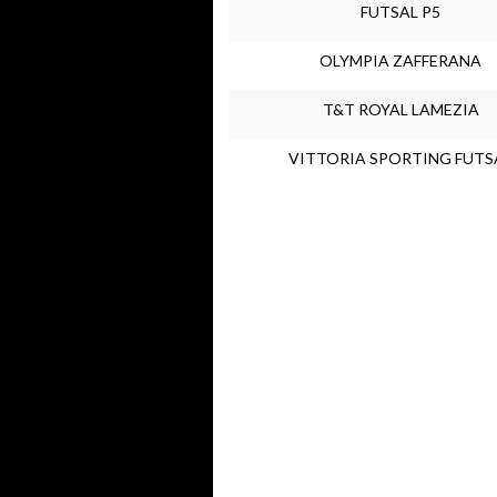
FUTSAL P5
OLYMPIA ZAFFERANA
T&T ROYAL LAMEZIA
VITTORIA SPORTING FUTS