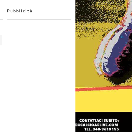
Pubblicità