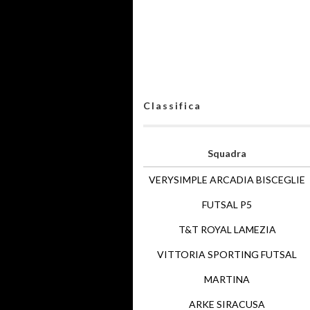
Classifica
Squadra
VERYSIMPLE ARCADIA BISCEGLIE
FUTSAL P5
T&T ROYAL LAMEZIA
VITTORIA SPORTING FUTSAL
MARTINA
ARKE SIRACUSA