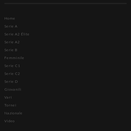
Home
Serie A
Serie A2 Élite
Serie A2
Serie B
Femminile
Serie C1
Serie C2
Serie D
Giovanili
Vari
Tornei
Nazionale
Video