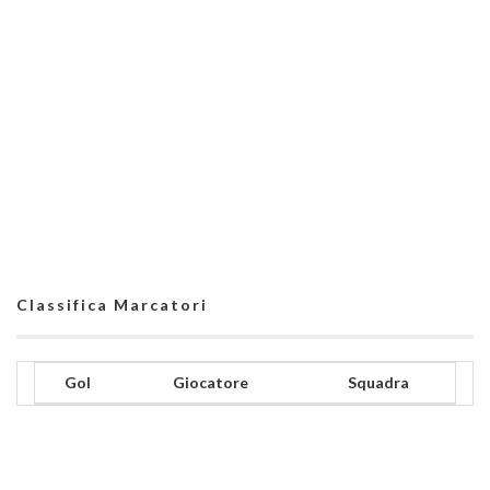
Classifica Marcatori
Gol
Giocatore
Squadra