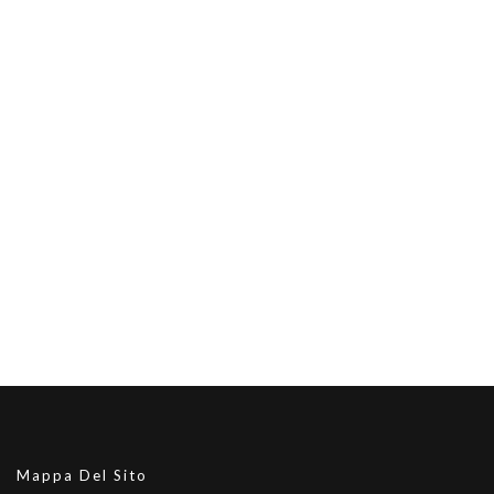
Mappa Del Sito