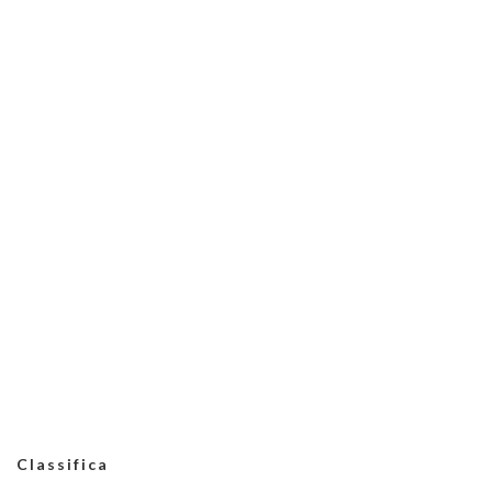
Classifica