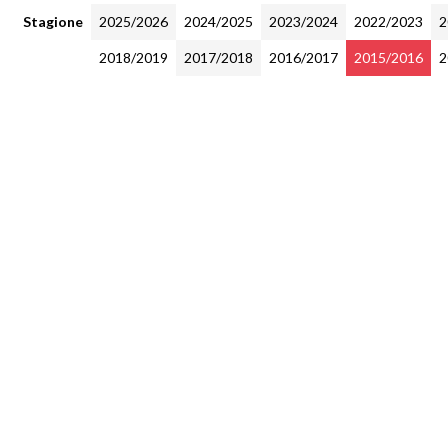
Stagione
2025/2026
2024/2025
2023/2024
2022/2023
2
2018/2019
2017/2018
2016/2017
2015/2016
2