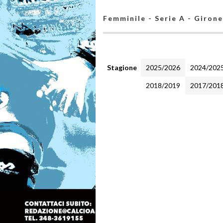
Femminile - Serie A - Girone
Stagione
2025/2026
2024/202
2018/2019
2017/201