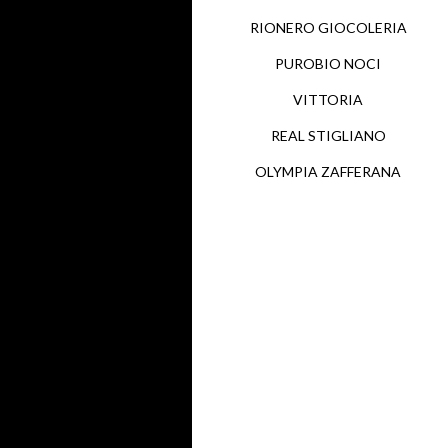
RIONERO GIOCOLERIA
PUROBIO NOCI
VITTORIA
REAL STIGLIANO
OLYMPIA ZAFFERANA