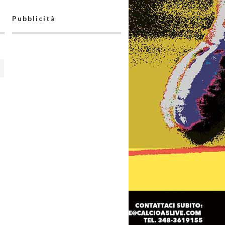
Pubblicità