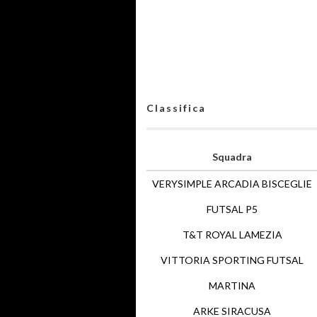
Classifica
Squadra
VERYSIMPLE ARCADIA BISCEGLIE
FUTSAL P5
T&T ROYAL LAMEZIA
VITTORIA SPORTING FUTSAL
MARTINA
ARKE SIRACUSA