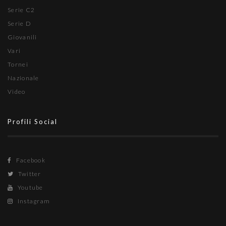
Serie C2
Serie D
Giovanili
Vari
Tornei
Nazionale
Video
Profili Social
Facebook
Twitter
Youtube
Instagram