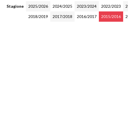
Stagione
2025/2026
2024/2025
2023/2024
2022/2023
2
2018/2019
2017/2018
2016/2017
2015/2016
2