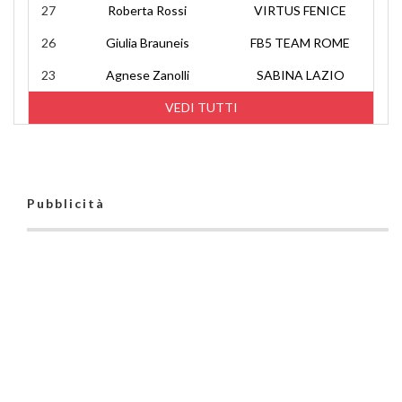
27
Roberta Rossi
VIRTUS FENICE
26
Giulia Brauneis
FB5 TEAM ROME
23
Agnese Zanolli
SABINA LAZIO
VEDI TUTTI
Pubblicità