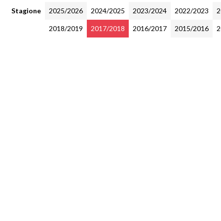
Stagione
2025/2026
2024/2025
2023/2024
2022/2023
2
2018/2019
2017/2018
2016/2017
2015/2016
2