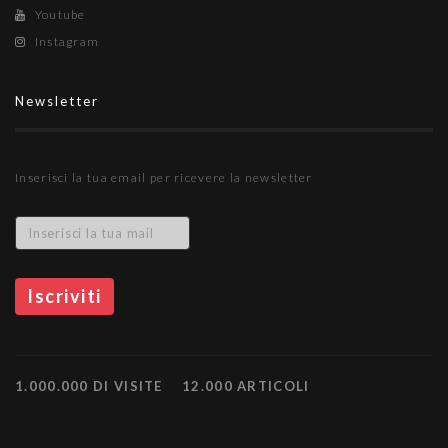
Youtube
Instagram
Newsletter
Inserisci la tua email per ricevere la newsletter
1.000.000 DI VISITE
12.000 ARTICOLI