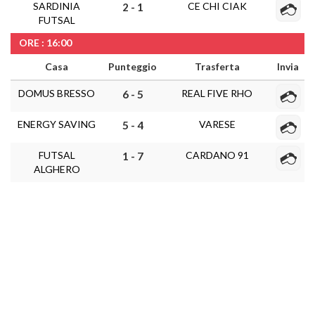
SARDINIA
CE CHI CIAK
2 - 1
FUTSAL
ORE : 16:00
Casa
Punteggio
Trasferta
Invia
DOMUS BRESSO
REAL FIVE RHO
6 - 5
ENERGY SAVING
VARESE
5 - 4
FUTSAL
CARDANO 91
1 - 7
ALGHERO