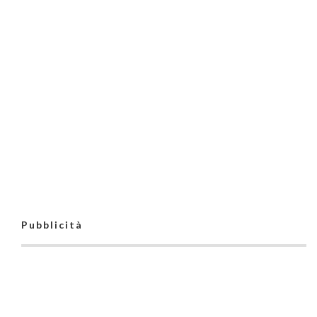
Pubblicità