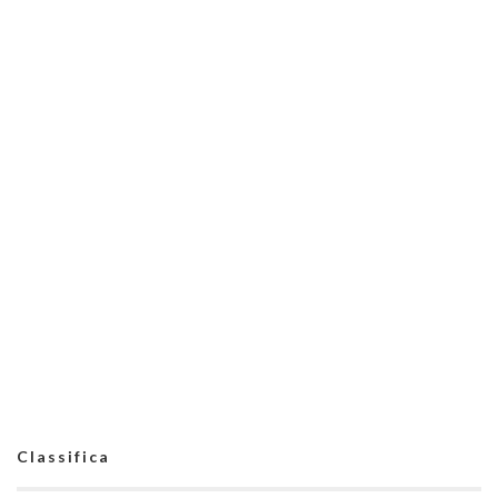
Classifica