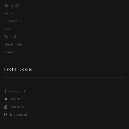
Serie C2
Serie D
Giovanili
Vari
Tornei
Nazionale
Video
Profili Social
Facebook
Twitter
Youtube
Instagram