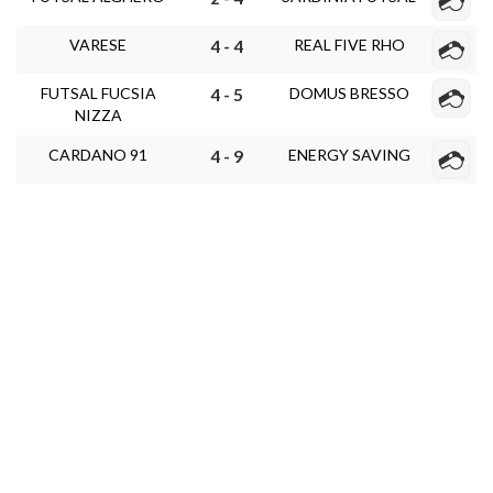
VARESE
REAL FIVE RHO
4 - 4
FUTSAL FUCSIA
DOMUS BRESSO
4 - 5
NIZZA
CARDANO 91
ENERGY SAVING
4 - 9