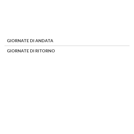
GIORNATE DI ANDATA
GIORNATE DI RITORNO