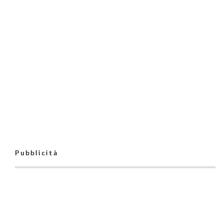
Pubblicità