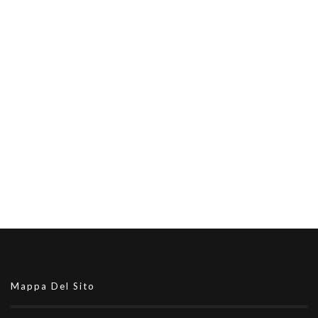
Mappa Del Sito