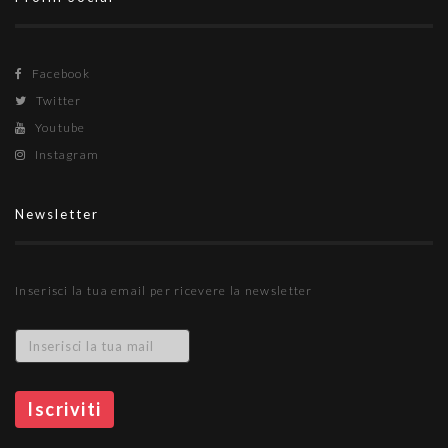
Facebook
Twitter
Youtube
Instagram
Newsletter
Inserisci la tua email per ricevere la newsletter