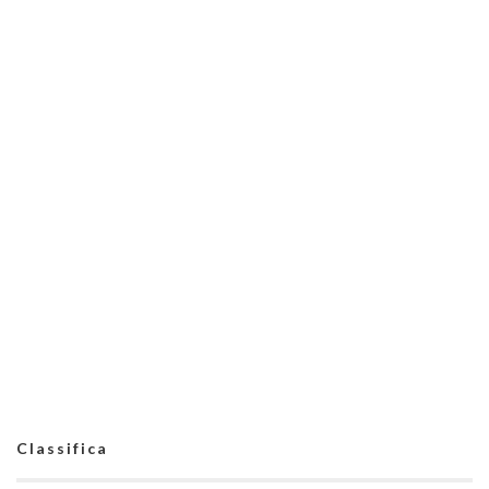
Classifica