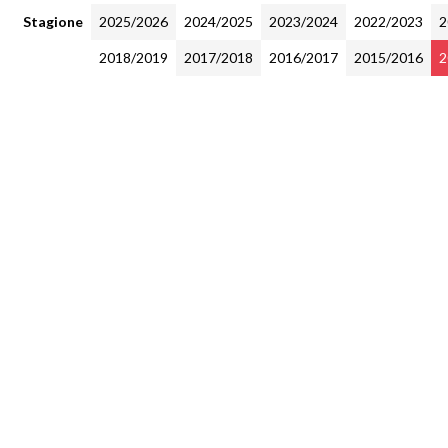
Stagione
2025/2026
2024/2025
2023/2024
2022/2023
2
2018/2019
2017/2018
2016/2017
2015/2016
2