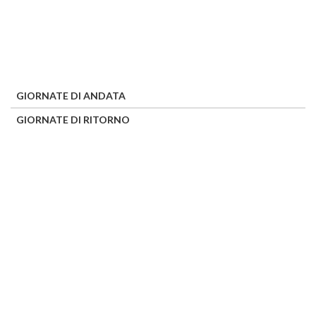
GIORNATE DI ANDATA
GIORNATE DI RITORNO