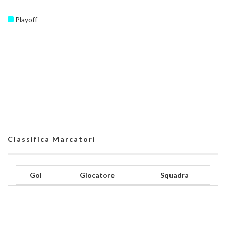
Playoff
Classifica Marcatori
Gol
Giocatore
Squadra