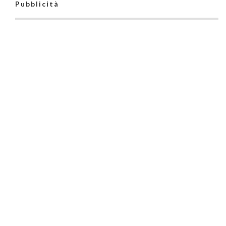
Pubblicità