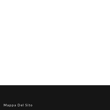
Mappa Del Sito