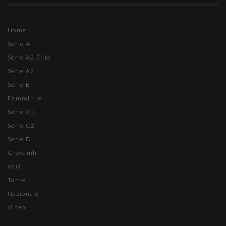
Home
Serie A
Serie A2 Élite
Serie A2
Serie B
Femminile
Serie C1
Serie C2
Serie D
Giovanili
Vari
Tornei
Nazionale
Video