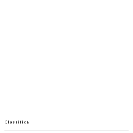
Classifica