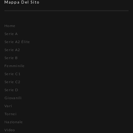
Mappa Del Sito
Home
Serie A
Serie A2 Élite
Serie A2
Serie B
Femminile
Serie C1
Serie C2
Serie D
Giovanili
Vari
Tornei
Nazionale
Video