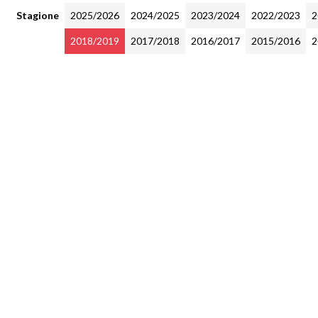
Stagione
2025/2026
2024/2025
2023/2024
2022/2023
2
2018/2019
2017/2018
2016/2017
2015/2016
2