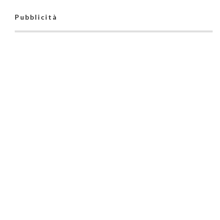
Pubblicità