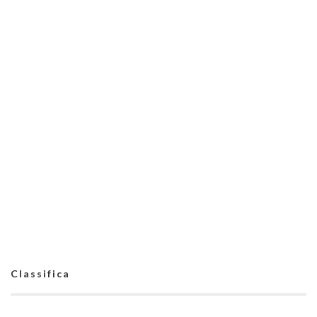
Classifica