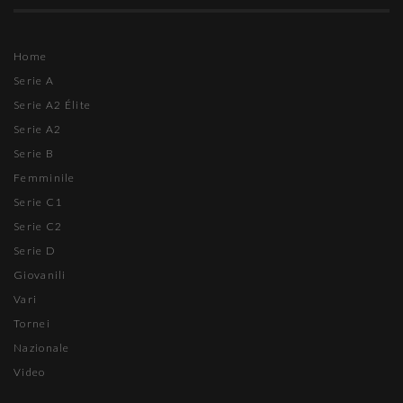
Home
Serie A
Serie A2 Élite
Serie A2
Serie B
Femminile
Serie C1
Serie C2
Serie D
Giovanili
Vari
Tornei
Nazionale
Video