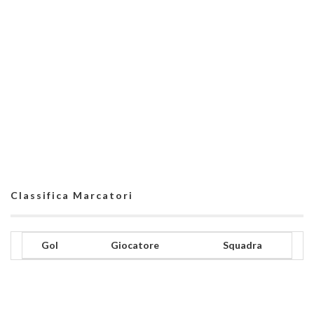
Classifica Marcatori
Gol
Giocatore
Squadra