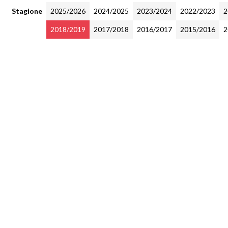
Stagione
2025/2026
2024/2025
2023/2024
2022/2023
2
2018/2019
2017/2018
2016/2017
2015/2016
2