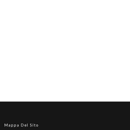
Mappa Del Sito