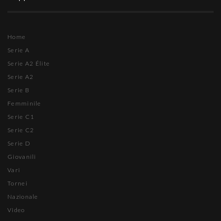
Home
Serie A
Serie A2 Élite
Serie A2
Serie B
Femminile
Serie C1
Serie C2
Serie D
Giovanili
Vari
Tornei
Nazionale
Video