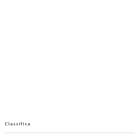
Classifica