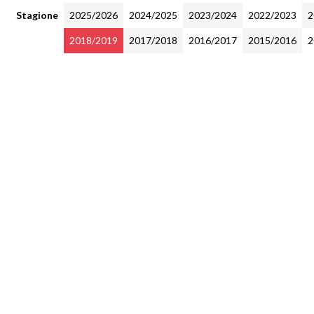
Stagione
2025/2026
2024/2025
2023/2024
2022/2023
2
2018/2019
2017/2018
2016/2017
2015/2016
2