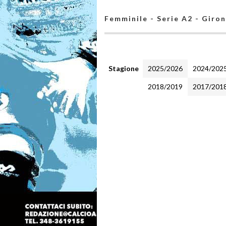
Femminile - Serie A2 - Giro
Stagione
2025/2026
2024/202
2018/2019
2017/201