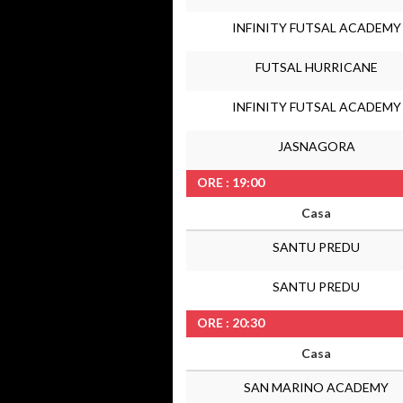
INFINITY FUTSAL ACADEMY
FUTSAL HURRICANE
INFINITY FUTSAL ACADEMY
JASNAGORA
ORE : 19:00
Casa
SANTU PREDU
SANTU PREDU
ORE : 20:30
Casa
SAN MARINO ACADEMY