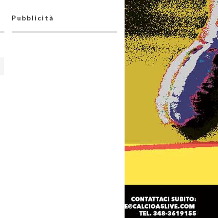
Pubblicità