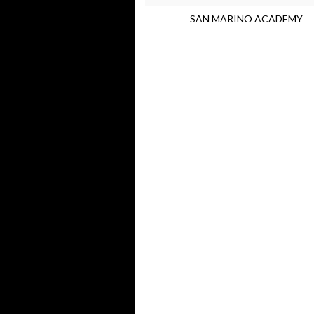
SAN MARINO ACADEMY