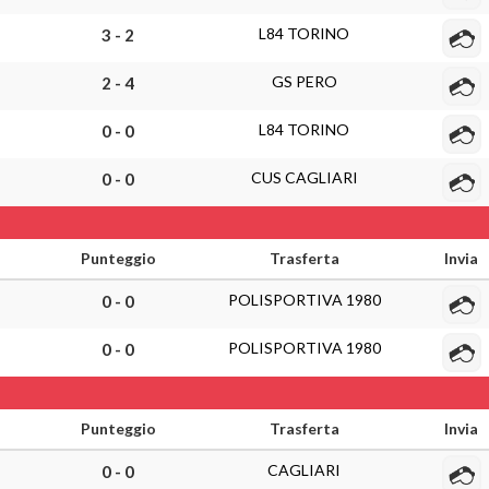
L84 TORINO
3 - 2
GS PERO
2 - 4
L84 TORINO
0 - 0
CUS CAGLIARI
0 - 0
Punteggio
Trasferta
Invia
POLISPORTIVA 1980
0 - 0
POLISPORTIVA 1980
0 - 0
Punteggio
Trasferta
Invia
CAGLIARI
0 - 0