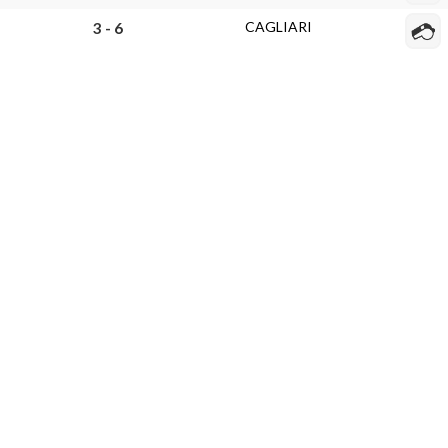
CAGLIARI
3 - 6