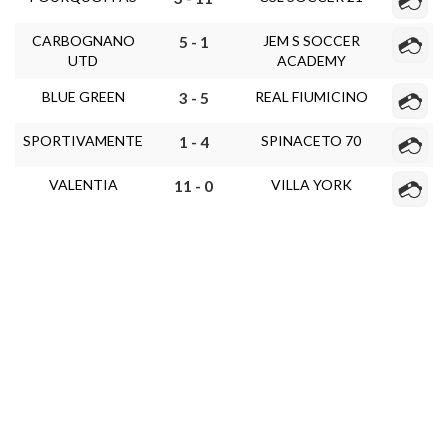
CARBOGNANO
JEM S SOCCER
5 - 1
UTD
ACADEMY
BLUE GREEN
REAL FIUMICINO
3 - 5
SPORTIVAMENTE
SPINACETO 70
1 - 4
VALENTIA
VILLA YORK
11 - 0