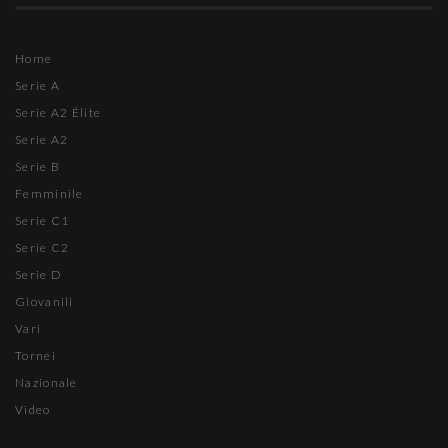
Home
Serie A
Serie A2 Élite
Serie A2
Serie B
Femminile
Serie C1
Serie C2
Serie D
Giovanili
Vari
Tornei
Nazionale
Video