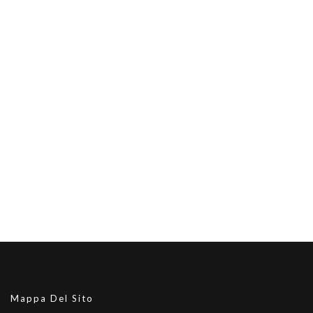
Mappa Del Sito