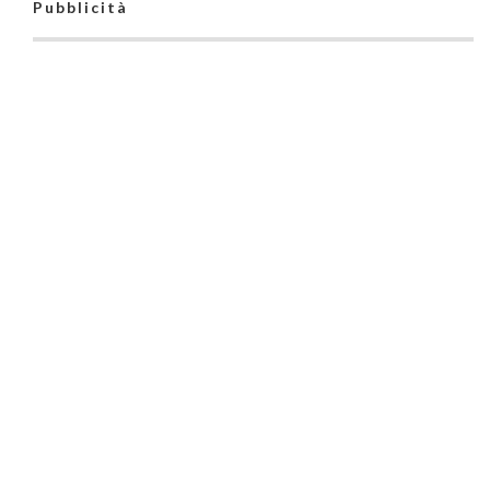
Pubblicità