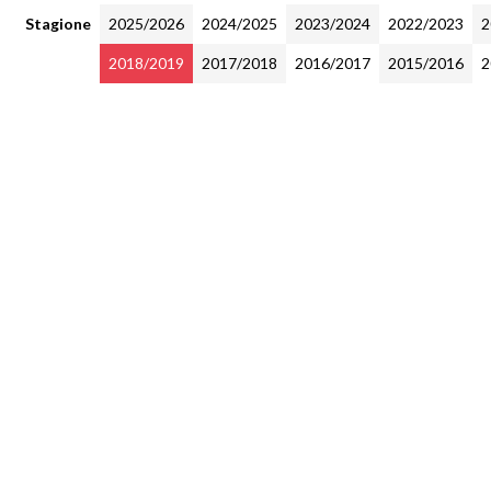
Stagione
2025/2026
2024/2025
2023/2024
2022/2023
2
2018/2019
2017/2018
2016/2017
2015/2016
2