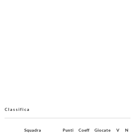
Classifica
Squadra
Punti
Coeff
Giocate
V
N