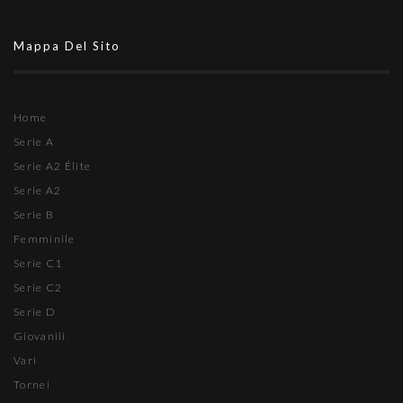
Mappa Del Sito
Home
Serie A
Serie A2 Élite
Serie A2
Serie B
Femminile
Serie C1
Serie C2
Serie D
Giovanili
Vari
Tornei