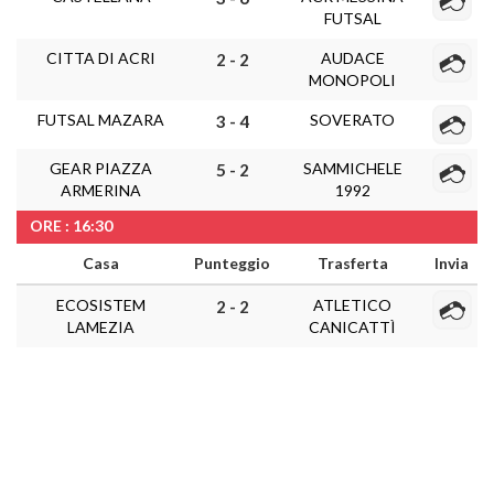
FUTSAL
CITTA DI ACRI
AUDACE
2 - 2
MONOPOLI
FUTSAL MAZARA
SOVERATO
3 - 4
GEAR PIAZZA
SAMMICHELE
5 - 2
ARMERINA
1992
ORE : 16:30
Casa
Punteggio
Trasferta
Invia
ECOSISTEM
ATLETICO
2 - 2
LAMEZIA
CANICATTÌ