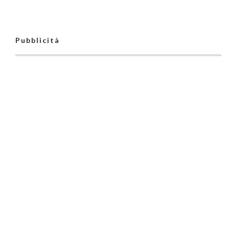
Pubblicità