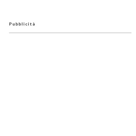
Pubblicità