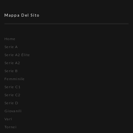
Mappa Del Sito
Home
Serie A
Serie A2 Élite
Serie A2
Serie B
Femminile
Serie C1
Serie C2
Serie D
Giovanili
Vari
Tornei