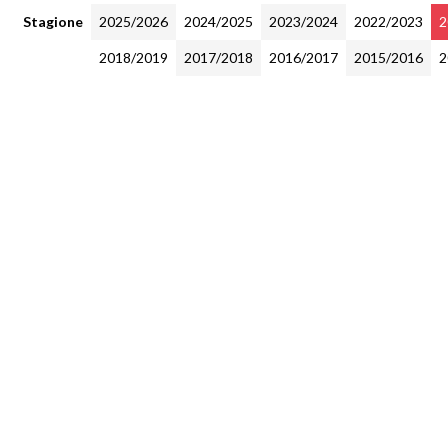
Stagione
2025/2026
2024/2025
2023/2024
2022/2023
2
2018/2019
2017/2018
2016/2017
2015/2016
2