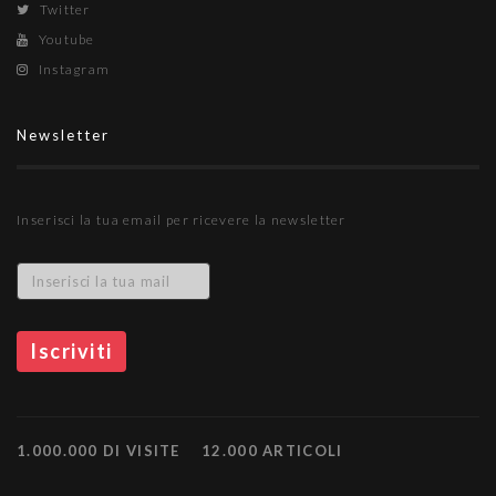
Twitter
Youtube
Instagram
Newsletter
Inserisci la tua email per ricevere la newsletter
1.000.000 DI VISITE
12.000 ARTICOLI