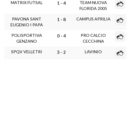
MATRIX FUTSAL
TEAM NUOVA
1 - 4
FLORIDA 2005
PAVONA SANT
CAMPUS APRILIA
1 - 8
EUGENIO I PAPA
POLISPORTIVA
PRO CALCIO
0 - 4
GENZANO
CECCHINA
SPQV VELLETRI
LAVINIO
3 - 2