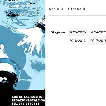
Serie D - Girone B
Stagione
2025/2026
2024/202
2018/2019
2017/201