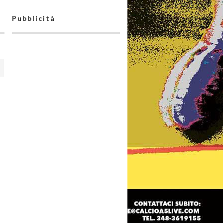
Pubblicità