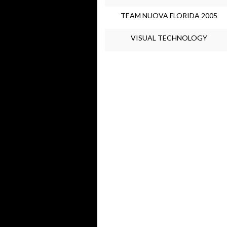
TEAM NUOVA FLORIDA 2005
VISUAL TECHNOLOGY