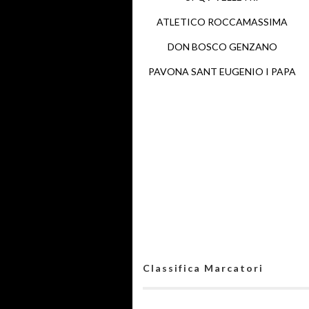
ATLETICO ROCCAMASSIMA
DON BOSCO GENZANO
PAVONA SANT EUGENIO I PAPA
Classifica Marcatori