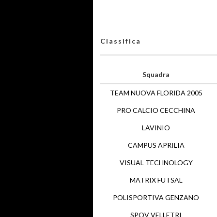
Classifica
Squadra
TEAM NUOVA FLORIDA 2005
PRO CALCIO CECCHINA
LAVINIO
CAMPUS APRILIA
VISUAL TECHNOLOGY
MATRIX FUTSAL
POLISPORTIVA GENZANO
SPQV VELLETRI