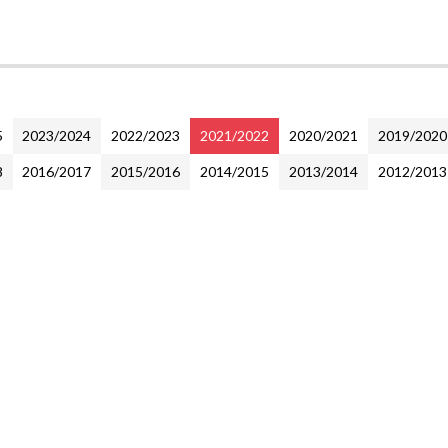
5
2023/2024
2022/2023
2021/2022
2020/2021
2019/2020
8
2016/2017
2015/2016
2014/2015
2013/2014
2012/2013