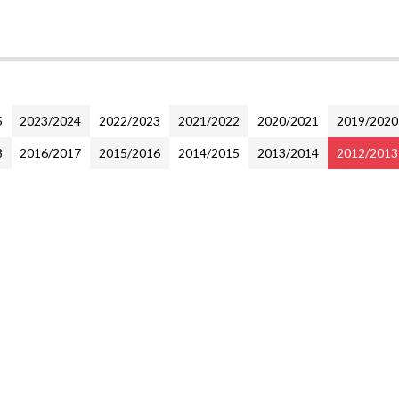
5
2023/2024
2022/2023
2021/2022
2020/2021
2019/2020
8
2016/2017
2015/2016
2014/2015
2013/2014
2012/2013