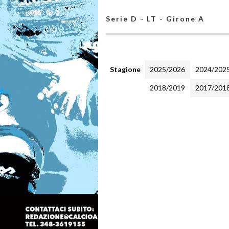
Serie D - LT - Girone A
Stagione
2025/2026
2024/202
2018/2019
2017/201