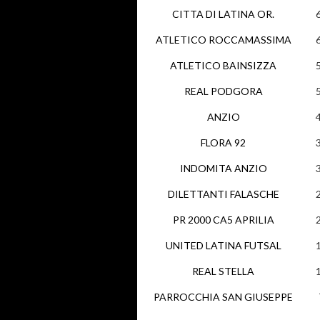
CITTA DI LATINA OR.
ATLETICO ROCCAMASSIMA
ATLETICO BAINSIZZA
REAL PODGORA
ANZIO
FLORA 92
INDOMITA ANZIO
DILETTANTI FALASCHE
PR 2000 CA5 APRILIA
UNITED LATINA FUTSAL
REAL STELLA
PARROCCHIA SAN GIUSEPPE