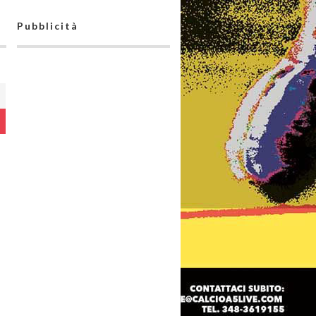
Pubblicità