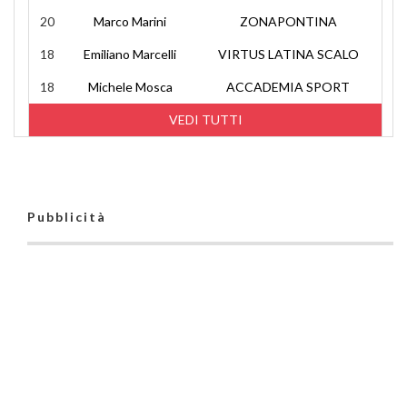
20
Marco Marini
ZONAPONTINA
18
Emiliano Marcelli
VIRTUS LATINA SCALO
18
Michele Mosca
ACCADEMIA SPORT
VEDI TUTTI
Pubblicità