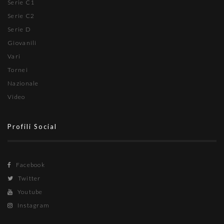
Serie C1
Serie C2
Serie D
Giovanili
Vari
Tornei
Nazionale
Video
Profili Social
Facebook
Twitter
Youtube
Instagram