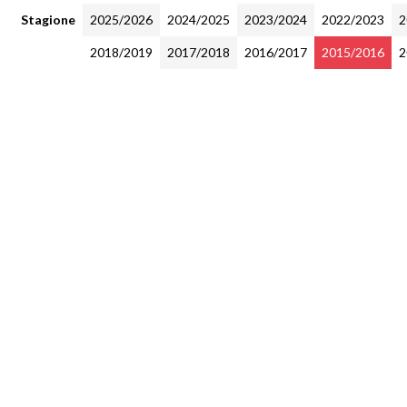
Stagione
2025/2026
2024/2025
2023/2024
2022/2023
2
2018/2019
2017/2018
2016/2017
2015/2016
2