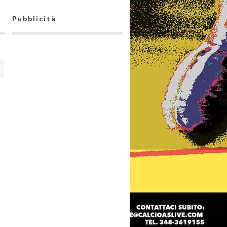
Pubblicità