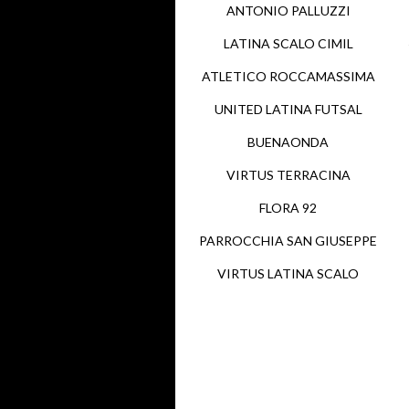
ANTONIO PALLUZZI
LATINA SCALO CIMIL
ATLETICO ROCCAMASSIMA
UNITED LATINA FUTSAL
BUENAONDA
VIRTUS TERRACINA
FLORA 92
PARROCCHIA SAN GIUSEPPE
VIRTUS LATINA SCALO