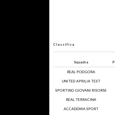
Classifica
Squadra
P
REAL PODGORA
UNITED APRILIA TEST
SPORTING GIOVANI RISORSE
REAL TERRACINA
ACCADEMIA SPORT