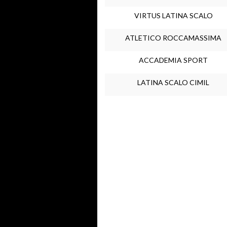
VIRTUS LATINA SCALO
ATLETICO ROCCAMASSIMA
ACCADEMIA SPORT
LATINA SCALO CIMIL