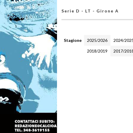
Serie D - LT - Girone A
Stagione
2025/2026
2024/202
2018/2019
2017/201