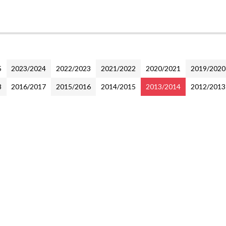
5
2023/2024
2022/2023
2021/2022
2020/2021
2019/2020
8
2016/2017
2015/2016
2014/2015
2013/2014
2012/2013