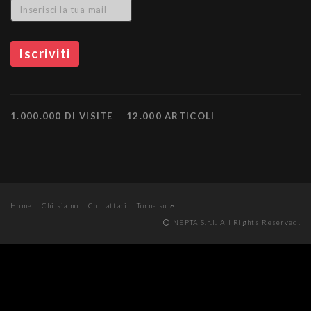
1.000.000 DI VISITE
12.000 ARTICOLI
Home
Chi siamo
Contattaci
Torna su
NEPTA S.r.l. All Rights Reserved.