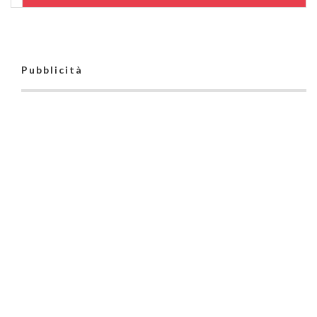
Pubblicità