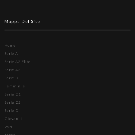
Mappa Del Sito
Home
Serie A
Serie A2 Élite
Serie A2
Serie B
Femminile
Serie C1
Serie C2
Serie D
Giovanili
Vari
Tornei