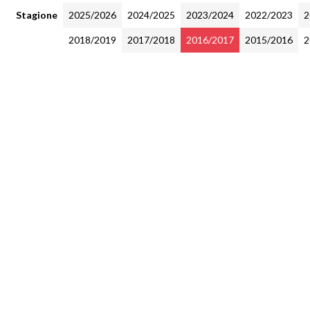
Stagione
2025/2026
2024/2025
2023/2024
2022/2023
2
2018/2019
2017/2018
2016/2017
2015/2016
2