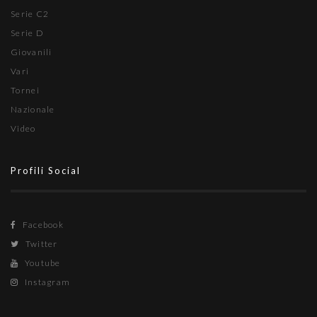
Serie C2
Serie D
Giovanili
Vari
Tornei
Nazionale
Video
Profili Social
Facebook
Twitter
Youtube
Instagram