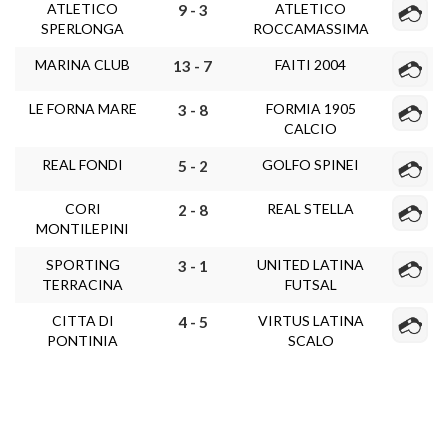
ATLETICO
ATLETICO
9 - 3
SPERLONGA
ROCCAMASSIMA
MARINA CLUB
FAITI 2004
13 - 7
LE FORNA MARE
FORMIA 1905
3 - 8
CALCIO
REAL FONDI
GOLFO SPINEI
5 - 2
CORI
REAL STELLA
2 - 8
MONTILEPINI
SPORTING
UNITED LATINA
3 - 1
TERRACINA
FUTSAL
CITTA DI
VIRTUS LATINA
4 - 5
PONTINIA
SCALO