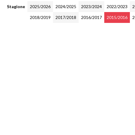
Stagione
2025/2026
2024/2025
2023/2024
2022/2023
2
2018/2019
2017/2018
2016/2017
2015/2016
2