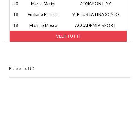
20
Marco Marini
ZONAPONTINA
18
Emiliano Marcelli
VIRTUS LATINA SCALO
18
Michele Mosca
ACCADEMIA SPORT
VEDI TUTTI
Pubblicità