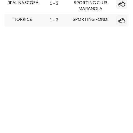
REAL NASCOSA
SPORTING CLUB
1 - 3
MARANOLA
TORRICE
SPORTING FONDI
1 - 2