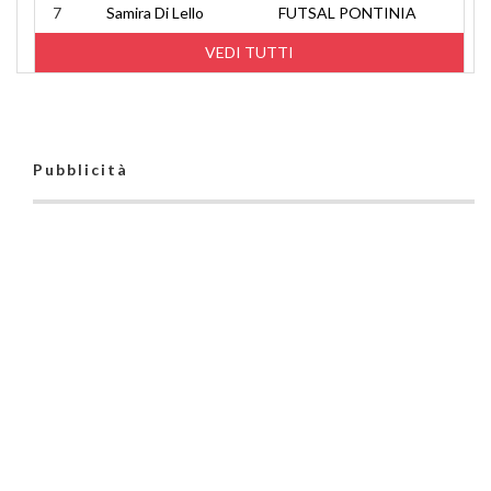
7
Samira Di Lello
FUTSAL PONTINIA
VEDI TUTTI
Pubblicità