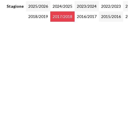
Stagione
2025/2026
2024/2025
2023/2024
2022/2023
2
2018/2019
2017/2018
2016/2017
2015/2016
2