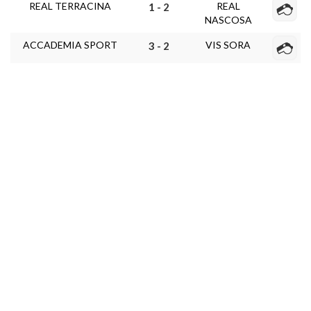
REAL TERRACINA
REAL
1 - 2
NASCOSA
ACCADEMIA SPORT
VIS SORA
3 - 2