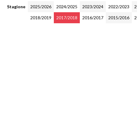
Stagione
2025/2026
2024/2025
2023/2024
2022/2023
2
2018/2019
2017/2018
2016/2017
2015/2016
2