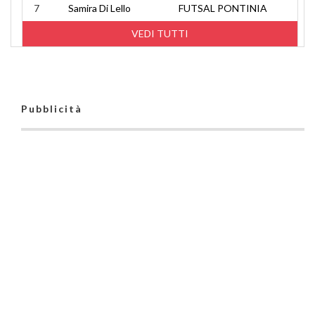
7
Samira Di Lello
FUTSAL PONTINIA
VEDI TUTTI
Pubblicità