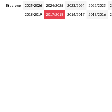
Stagione
2025/2026
2024/2025
2023/2024
2022/2023
2
2018/2019
2017/2018
2016/2017
2015/2016
2