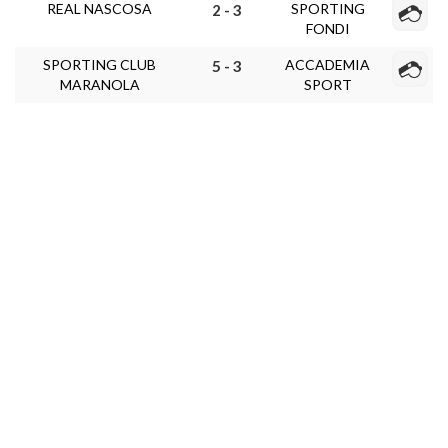
REAL NASCOSA
SPORTING
2 - 3
FONDI
SPORTING CLUB
ACCADEMIA
5 - 3
MARANOLA
SPORT