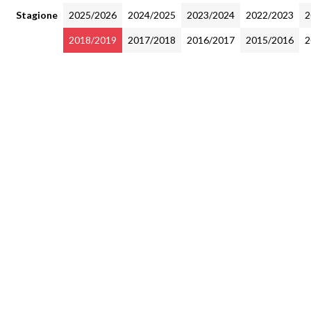
Stagione
2025/2026
2024/2025
2023/2024
2022/2023
2
2018/2019
2017/2018
2016/2017
2015/2016
2