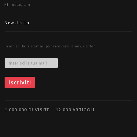
Instagram
Newsletter
Inserisci la tua email per ricevere la newsletter
1.000.000 DI VISITE
12.000 ARTICOLI