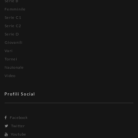
Serie B
Femminile
Serie C1
Serie C2
Serie D
Giovanili
Vari
Tornei
Nazionale
Video
Profili Social
Facebook
Twitter
Youtube