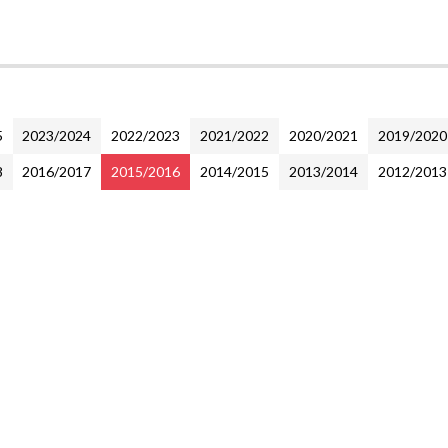
5
2023/2024
2022/2023
2021/2022
2020/2021
2019/2020
8
2016/2017
2015/2016
2014/2015
2013/2014
2012/2013