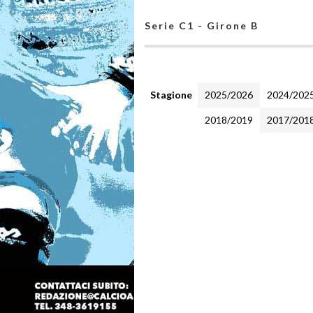
Serie C1 - Girone B
Stagione
2025/2026
2024/202
2018/2019
2017/201