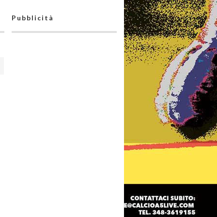
Pubblicità