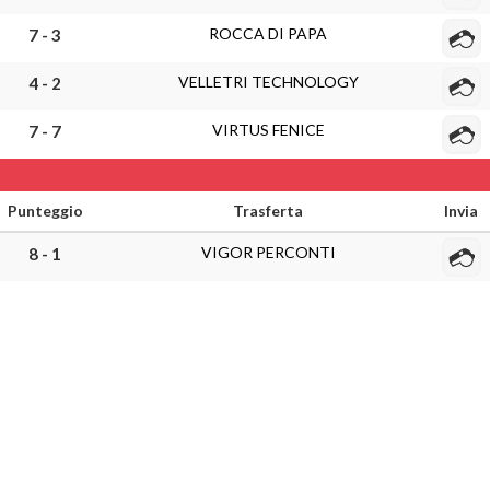
ROCCA DI PAPA
7 - 3
VELLETRI TECHNOLOGY
4 - 2
VIRTUS FENICE
7 - 7
Punteggio
Trasferta
Invia
VIGOR PERCONTI
8 - 1