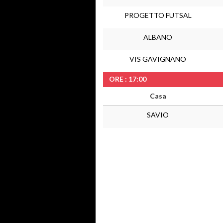
PROGETTO FUTSAL
ALBANO
VIS GAVIGNANO
ORE : 17:00
Casa
SAVIO