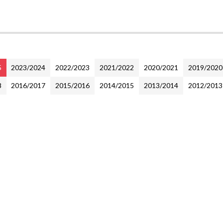
5
2023/2024
2022/2023
2021/2022
2020/2021
2019/2020
8
2016/2017
2015/2016
2014/2015
2013/2014
2012/2013