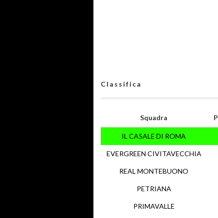
Classifica
Squadra
P
IL CASALE DI ROMA
EVERGREEN CIVITAVECCHIA
REAL MONTEBUONO
PETRIANA
PRIMAVALLE