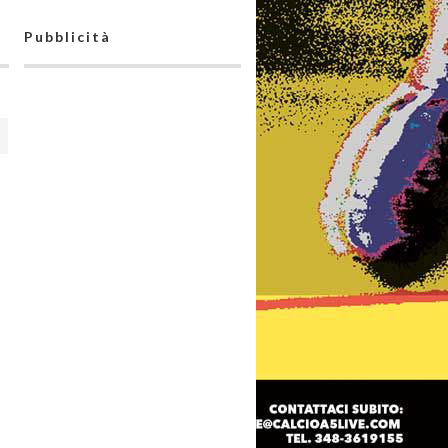
Pubblicità