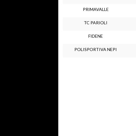
PRIMAVALLE
TC PARIOLI
FIDENE
POLISPORTIVA NEPI