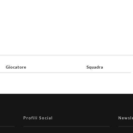
Giocatore
Squadra
Profili Social
Newsl