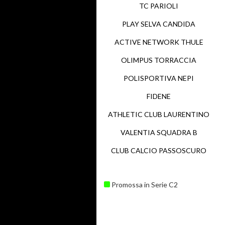
TC PARIOLI
PLAY SELVA CANDIDA
ACTIVE NETWORK THULE
OLIMPUS TORRACCIA
POLISPORTIVA NEPI
FIDENE
ATHLETIC CLUB LAURENTINO
VALENTIA SQUADRA B
CLUB CALCIO PASSOSCURO
Promossa in Serie C2