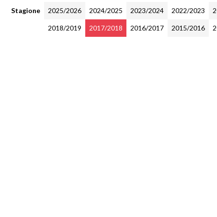
Stagione
2025/2026
2024/2025
2023/2024
2022/2023
2
2018/2019
2017/2018
2016/2017
2015/2016
2