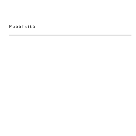
Pubblicità