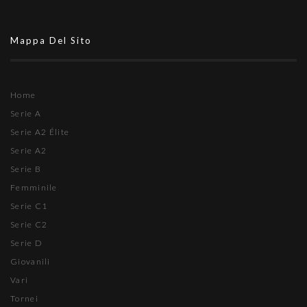
Mappa Del Sito
Home
Serie A
Serie A2 Élite
Serie A2
Serie B
Femminile
Serie C1
Serie C2
Serie D
Giovanili
Vari
Tornei