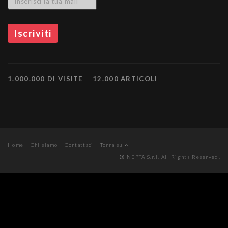
1.000.000 DI VISITE
12.000 ARTICOLI
Home
Chi siamo
Contattaci
Torna su
NEPTA S.r.l. All Rights Reserved.