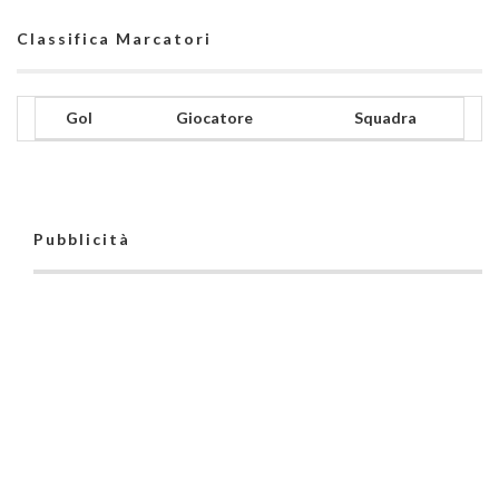
Classifica Marcatori
Gol
Giocatore
Squadra
Pubblicità