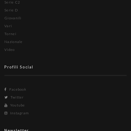
Serie C2
Serie D
Giovanili
Vari
Tornei
Nazionale
Video
Profili Social
Facebook
Twitter
Youtube
Instagram
Newsletter