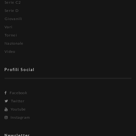
Serie C2
Serie D
Giovanili
Vari
Tornei
Nazionale
Video
Profili Social
Facebook
Twitter
Youtube
Instagram
Newsletter