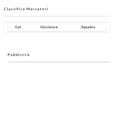
Classifica Marcatori
Gol
Giocatore
Squadra
Pubblicità