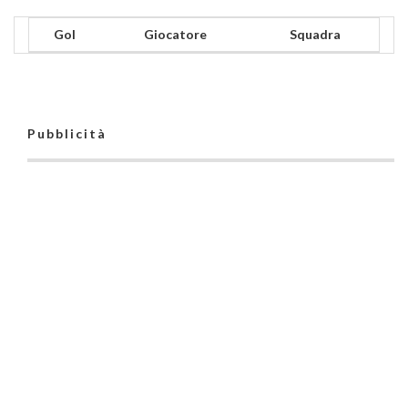
Gol
Giocatore
Squadra
Pubblicità