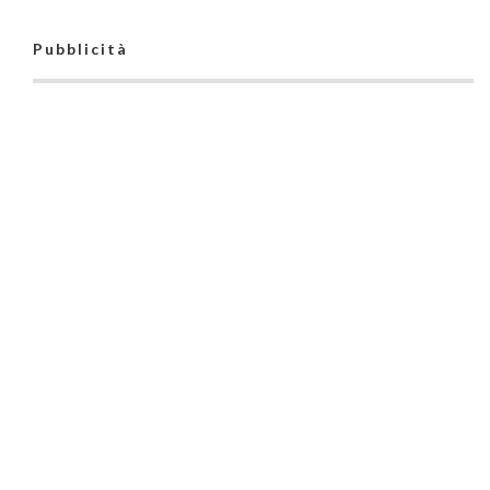
Pubblicità